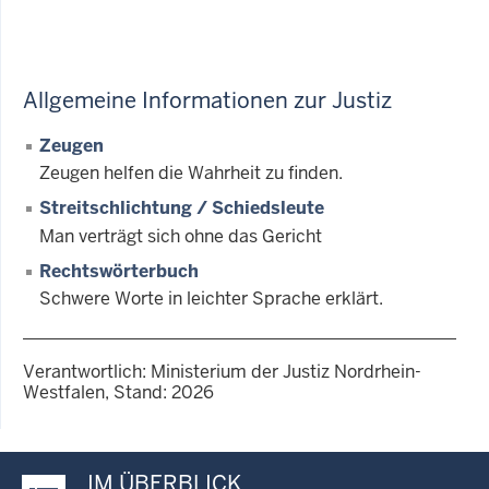
Allgemeine Informationen zur Justiz
Zeugen
Zeugen helfen die Wahrheit zu finden.
Streitschlichtung / Schiedsleute
Man verträgt sich ohne das Gericht
Rechtswörterbuch
Schwere Worte in leichter Sprache erklärt.
Verantwortlich: Ministerium der Justiz Nordrhein-
Westfalen, Stand: 2026
IM ÜBERBLICK