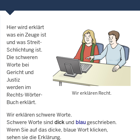
Hier wird erklärt
was ein Zeuge ist
und was Streit-
Schlichtung ist.
Die schweren
Worte bei
Gericht und
Justiz
werden im
Wir erklären Recht.
Rechts-Wörter-
Buch erklärt.
Wir erklären schwere Worte.
Schwere Worte sind
dick
und
blau
geschrieben.
Wenn Sie auf das dicke, blaue Wort klicken,
sehen sie die Erklärung.