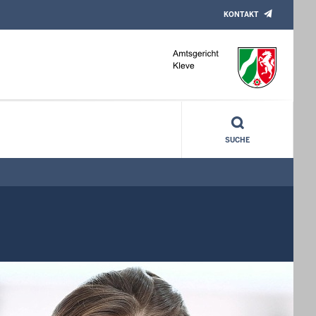
KONTAKT
SUCHE