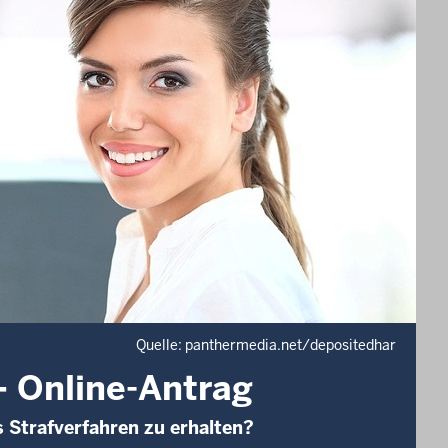
Quelle: panthermedia.net/depositedhar
– Online-Antrag
s Strafverfahren zu erhalten?