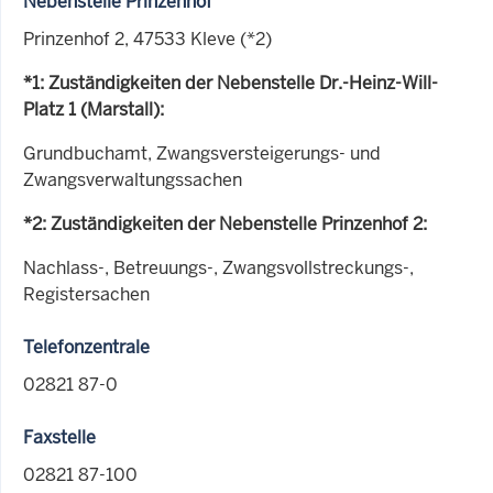
Nebenstelle Prinzenhof
Prinzenhof 2, 47533 Kleve (*2)
*1: Zuständigkeiten der Nebenstelle Dr.-Heinz-Will-
Platz 1 (Marstall):
Grundbuchamt, Zwangsversteigerungs- und
Zwangsverwaltungssachen
*2: Zuständigkeiten der Nebenstelle Prinzenhof 2:
Nachlass-, Betreuungs-, Zwangsvollstreckungs-,
Registersachen
Telefonzentrale
02821 87-0
Faxstelle
02821 87-100