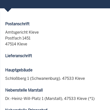
Postanschrift
Amtsgericht Kleve
Postfach 1451
47514 Kleve
Lieferanschrift
Hauptgebäude
Schloßberg 1 (Schwanenburg). 47533 Kleve
Nebenstelle Marstall
Dr.-Heinz-Will-Platz 1 (Marstall), 47533 Kleve (*1)