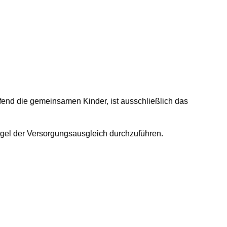
fend die gemeinsamen Kinder, ist ausschließlich das
gel der Versorgungsausgleich durchzuführen.