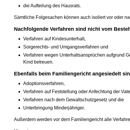
die Aufteilung des Hausrats.
Sämtliche Folgesachen können auch isoliert vor oder na
Nachfolgende Verfahren sind nicht vom Beste
Verfahren auf Kindesunterhalt,
Sorgerechts- und Umgangsverfahren und
Verfahren wegen Unterhaltsansprüchen aufgrund Ge
Kind betreuen.
Ebenfalls beim Familiengericht angesiedelt si
Adoptionsverfahren,
Verfahren auf Feststellung oder Anfechtung der Vate
Verfahren nach dem Gewaltschutzgesetz und die
Unterbringung Minderjähriger.
Außerdem werden vor dem Familiengericht alle Verfahren