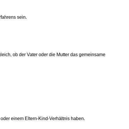
fahrens sein.
eich, ob der Vater oder die Mutter das gemeinsame
 oder einem Eltern-Kind-Verhältnis haben.